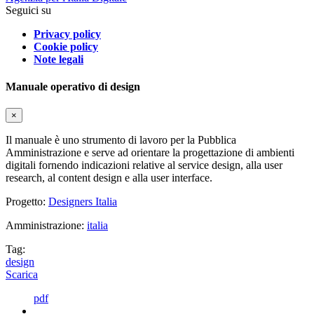
Seguici su
Privacy policy
Cookie policy
Note legali
Manuale operativo di design
×
Il manuale è uno strumento di lavoro per la Pubblica
Amministrazione e serve ad orientare la progettazione di ambienti
digitali fornendo indicazioni relative al service design, alla user
research, al content design e alla user interface.
Progetto:
Designers Italia
Amministrazione:
italia
Tag:
design
Scarica
pdf