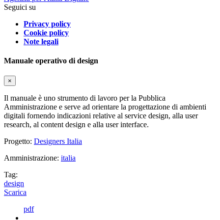
Seguici su
Privacy policy
Cookie policy
Note legali
Manuale operativo di design
×
Il manuale è uno strumento di lavoro per la Pubblica
Amministrazione e serve ad orientare la progettazione di ambienti
digitali fornendo indicazioni relative al service design, alla user
research, al content design e alla user interface.
Progetto:
Designers Italia
Amministrazione:
italia
Tag:
design
Scarica
pdf