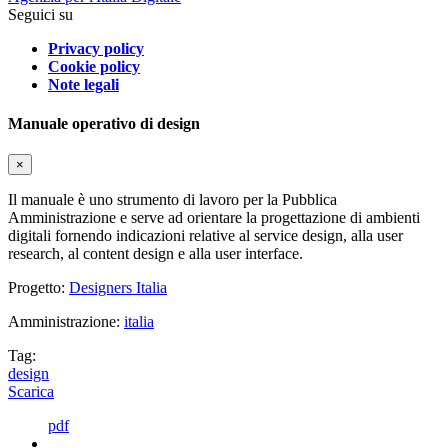
Seguici su
Privacy policy
Cookie policy
Note legali
Manuale operativo di design
×
Il manuale è uno strumento di lavoro per la Pubblica
Amministrazione e serve ad orientare la progettazione di ambienti
digitali fornendo indicazioni relative al service design, alla user
research, al content design e alla user interface.
Progetto:
Designers Italia
Amministrazione:
italia
Tag:
design
Scarica
pdf