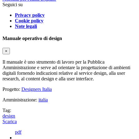
Seguici su
Privacy policy
Cookie policy
Note legali
Manuale operativo di design
×
Il manuale è uno strumento di lavoro per la Pubblica
Amministrazione e serve ad orientare la progettazione di ambienti
digitali fornendo indicazioni relative al service design, alla user
research, al content design e alla user interface.
Progetto:
Designers Italia
Amministrazione:
italia
Tag:
design
Scarica
pdf