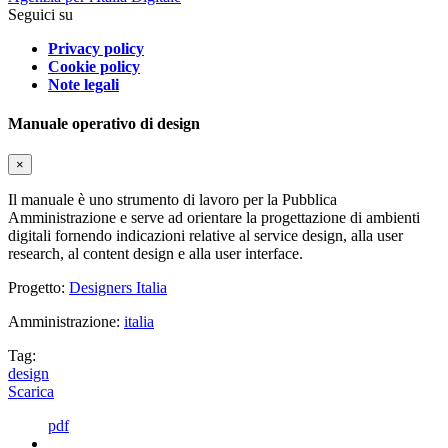
Seguici su
Privacy policy
Cookie policy
Note legali
Manuale operativo di design
×
Il manuale è uno strumento di lavoro per la Pubblica
Amministrazione e serve ad orientare la progettazione di ambienti
digitali fornendo indicazioni relative al service design, alla user
research, al content design e alla user interface.
Progetto:
Designers Italia
Amministrazione:
italia
Tag:
design
Scarica
pdf