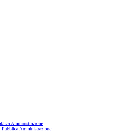
ubblica Amministrazione
la Pubblica Amministrazione