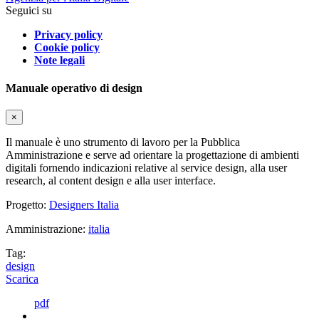
Seguici su
Privacy policy
Cookie policy
Note legali
Manuale operativo di design
×
Il manuale è uno strumento di lavoro per la Pubblica
Amministrazione e serve ad orientare la progettazione di ambienti
digitali fornendo indicazioni relative al service design, alla user
research, al content design e alla user interface.
Progetto:
Designers Italia
Amministrazione:
italia
Tag:
design
Scarica
pdf