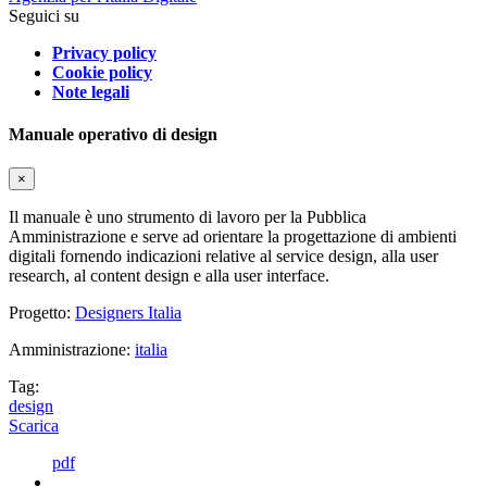
Seguici su
Privacy policy
Cookie policy
Note legali
Manuale operativo di design
×
Il manuale è uno strumento di lavoro per la Pubblica
Amministrazione e serve ad orientare la progettazione di ambienti
digitali fornendo indicazioni relative al service design, alla user
research, al content design e alla user interface.
Progetto:
Designers Italia
Amministrazione:
italia
Tag:
design
Scarica
pdf