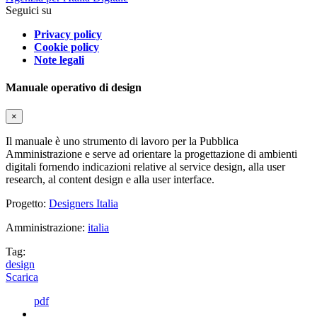
Seguici su
Privacy policy
Cookie policy
Note legali
Manuale operativo di design
×
Il manuale è uno strumento di lavoro per la Pubblica
Amministrazione e serve ad orientare la progettazione di ambienti
digitali fornendo indicazioni relative al service design, alla user
research, al content design e alla user interface.
Progetto:
Designers Italia
Amministrazione:
italia
Tag:
design
Scarica
pdf