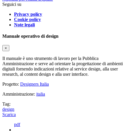
Seguici su
Privacy policy
Cookie policy
Note legali
Manuale operativo di design
×
Il manuale è uno strumento di lavoro per la Pubblica
Amministrazione e serve ad orientare la progettazione di ambienti
digitali fornendo indicazioni relative al service design, alla user
research, al content design e alla user interface.
Progetto:
Designers Italia
Amministrazione:
italia
Tag:
design
Scarica
pdf