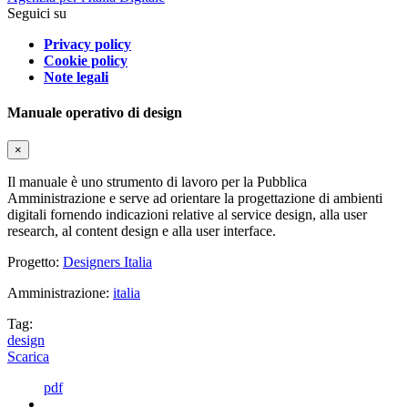
Seguici su
Privacy policy
Cookie policy
Note legali
Manuale operativo di design
×
Il manuale è uno strumento di lavoro per la Pubblica
Amministrazione e serve ad orientare la progettazione di ambienti
digitali fornendo indicazioni relative al service design, alla user
research, al content design e alla user interface.
Progetto:
Designers Italia
Amministrazione:
italia
Tag:
design
Scarica
pdf