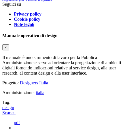
Seguici su
Privacy policy
Cookie policy
Note legali
Manuale operativo di design
×
Il manuale è uno strumento di lavoro per la Pubblica
Amministrazione e serve ad orientare la progettazione di ambienti
digitali fornendo indicazioni relative al service design, alla user
research, al content design e alla user interface.
Progetto:
Designers Italia
Amministrazione:
italia
Tag:
design
Scarica
pdf