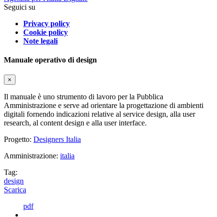
Seguici su
Privacy policy
Cookie policy
Note legali
Manuale operativo di design
×
Il manuale è uno strumento di lavoro per la Pubblica
Amministrazione e serve ad orientare la progettazione di ambienti
digitali fornendo indicazioni relative al service design, alla user
research, al content design e alla user interface.
Progetto:
Designers Italia
Amministrazione:
italia
Tag:
design
Scarica
pdf