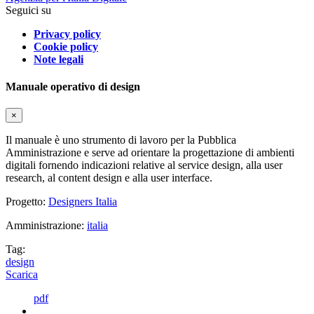
Seguici su
Privacy policy
Cookie policy
Note legali
Manuale operativo di design
×
Il manuale è uno strumento di lavoro per la Pubblica
Amministrazione e serve ad orientare la progettazione di ambienti
digitali fornendo indicazioni relative al service design, alla user
research, al content design e alla user interface.
Progetto:
Designers Italia
Amministrazione:
italia
Tag:
design
Scarica
pdf