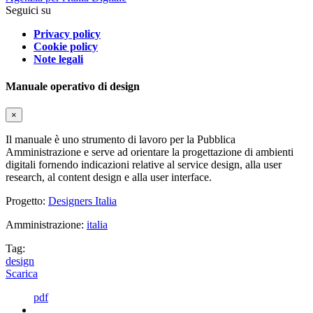
Seguici su
Privacy policy
Cookie policy
Note legali
Manuale operativo di design
×
Il manuale è uno strumento di lavoro per la Pubblica
Amministrazione e serve ad orientare la progettazione di ambienti
digitali fornendo indicazioni relative al service design, alla user
research, al content design e alla user interface.
Progetto:
Designers Italia
Amministrazione:
italia
Tag:
design
Scarica
pdf