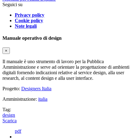
Seguici su
Privacy policy
Cookie policy
Note legali
Manuale operativo di design
×
Il manuale è uno strumento di lavoro per la Pubblica
Amministrazione e serve ad orientare la progettazione di ambienti
digitali fornendo indicazioni relative al service design, alla user
research, al content design e alla user interface.
Progetto:
Designers Italia
Amministrazione:
italia
Tag:
design
Scarica
pdf