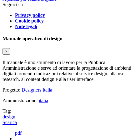
Seguici su
Privacy policy
Cookie policy
Note legali
Manuale operativo di design
×
Il manuale è uno strumento di lavoro per la Pubblica
Amministrazione e serve ad orientare la progettazione di ambienti
digitali fornendo indicazioni relative al service design, alla user
research, al content design e alla user interface.
Progetto:
Designers Italia
Amministrazione:
italia
Tag:
design
Scarica
pdf