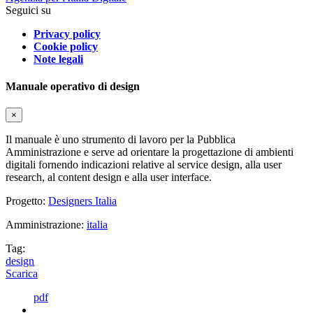
Seguici su
Privacy policy
Cookie policy
Note legali
Manuale operativo di design
×
Il manuale è uno strumento di lavoro per la Pubblica
Amministrazione e serve ad orientare la progettazione di ambienti
digitali fornendo indicazioni relative al service design, alla user
research, al content design e alla user interface.
Progetto:
Designers Italia
Amministrazione:
italia
Tag:
design
Scarica
pdf