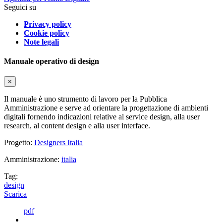
Seguici su
Privacy policy
Cookie policy
Note legali
Manuale operativo di design
×
Il manuale è uno strumento di lavoro per la Pubblica
Amministrazione e serve ad orientare la progettazione di ambienti
digitali fornendo indicazioni relative al service design, alla user
research, al content design e alla user interface.
Progetto:
Designers Italia
Amministrazione:
italia
Tag:
design
Scarica
pdf