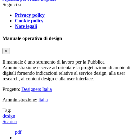
Seguici su
Privacy policy
Cookie policy
Note legali
Manuale operativo di design
×
Il manuale è uno strumento di lavoro per la Pubblica
Amministrazione e serve ad orientare la progettazione di ambienti
digitali fornendo indicazioni relative al service design, alla user
research, al content design e alla user interface.
Progetto:
Designers Italia
Amministrazione:
italia
Tag:
design
Scarica
pdf