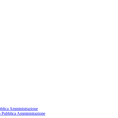
ubblica Amministrazione
la Pubblica Amministrazione