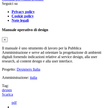
Seguici su
Privacy policy
Cookie policy
Note legali
Manuale operativo di design
×
Il manuale è uno strumento di lavoro per la Pubblica
Amministrazione e serve ad orientare la progettazione di ambienti
digitali fornendo indicazioni relative al service design, alla user
research, al content design e alla user interface.
Progetto:
Designers Italia
Amministrazione:
italia
Tag:
design
Scarica
pdf