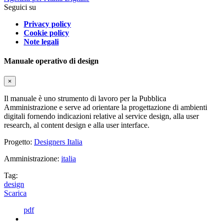
Seguici su
Privacy policy
Cookie policy
Note legali
Manuale operativo di design
×
Il manuale è uno strumento di lavoro per la Pubblica
Amministrazione e serve ad orientare la progettazione di ambienti
digitali fornendo indicazioni relative al service design, alla user
research, al content design e alla user interface.
Progetto:
Designers Italia
Amministrazione:
italia
Tag:
design
Scarica
pdf