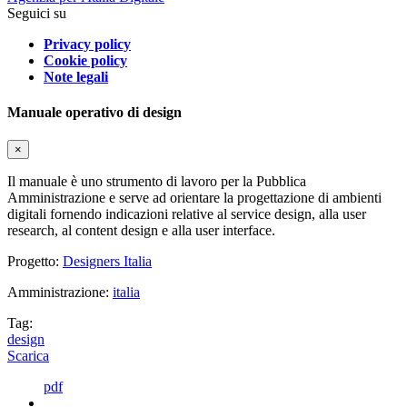
Seguici su
Privacy policy
Cookie policy
Note legali
Manuale operativo di design
×
Il manuale è uno strumento di lavoro per la Pubblica
Amministrazione e serve ad orientare la progettazione di ambienti
digitali fornendo indicazioni relative al service design, alla user
research, al content design e alla user interface.
Progetto:
Designers Italia
Amministrazione:
italia
Tag:
design
Scarica
pdf