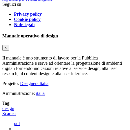
Seguici su
Privacy policy
Cookie policy
Note legali
Manuale operativo di design
×
Il manuale è uno strumento di lavoro per la Pubblica
Amministrazione e serve ad orientare la progettazione di ambienti
digitali fornendo indicazioni relative al service design, alla user
research, al content design e alla user interface.
Progetto:
Designers Italia
Amministrazione:
italia
Tag:
design
Scarica
pdf