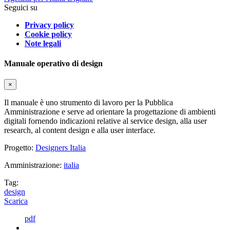
Seguici su
Privacy policy
Cookie policy
Note legali
Manuale operativo di design
×
Il manuale è uno strumento di lavoro per la Pubblica
Amministrazione e serve ad orientare la progettazione di ambienti
digitali fornendo indicazioni relative al service design, alla user
research, al content design e alla user interface.
Progetto:
Designers Italia
Amministrazione:
italia
Tag:
design
Scarica
pdf