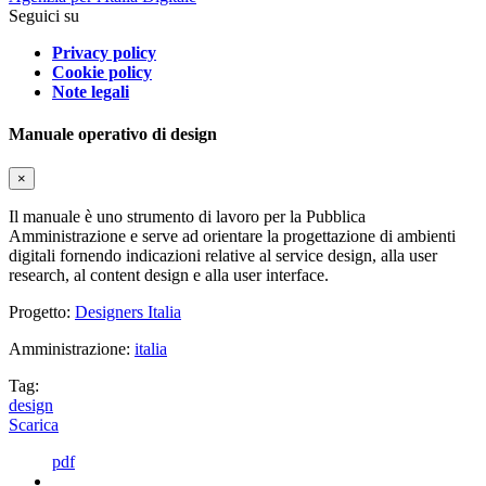
Seguici su
Privacy policy
Cookie policy
Note legali
Manuale operativo di design
×
Il manuale è uno strumento di lavoro per la Pubblica
Amministrazione e serve ad orientare la progettazione di ambienti
digitali fornendo indicazioni relative al service design, alla user
research, al content design e alla user interface.
Progetto:
Designers Italia
Amministrazione:
italia
Tag:
design
Scarica
pdf