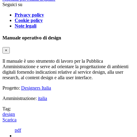
Seguici su
Privacy policy
Cookie policy
Note legali
Manuale operativo di design
×
Il manuale è uno strumento di lavoro per la Pubblica
Amministrazione e serve ad orientare la progettazione di ambienti
digitali fornendo indicazioni relative al service design, alla user
research, al content design e alla user interface.
Progetto:
Designers Italia
Amministrazione:
italia
Tag:
design
Scarica
pdf