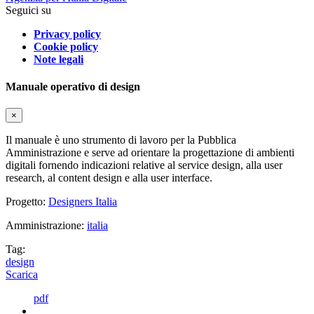
Seguici su
Privacy policy
Cookie policy
Note legali
Manuale operativo di design
×
Il manuale è uno strumento di lavoro per la Pubblica
Amministrazione e serve ad orientare la progettazione di ambienti
digitali fornendo indicazioni relative al service design, alla user
research, al content design e alla user interface.
Progetto:
Designers Italia
Amministrazione:
italia
Tag:
design
Scarica
pdf