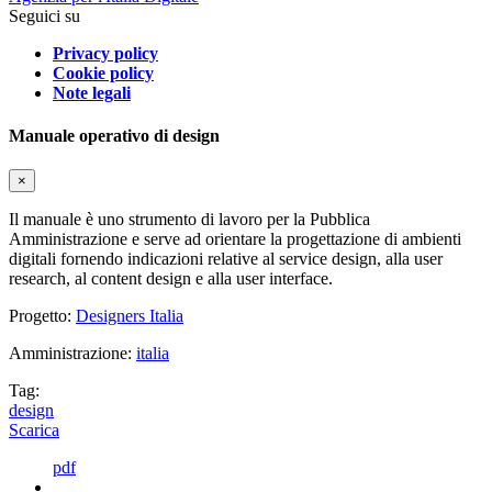
Seguici su
Privacy policy
Cookie policy
Note legali
Manuale operativo di design
×
Il manuale è uno strumento di lavoro per la Pubblica
Amministrazione e serve ad orientare la progettazione di ambienti
digitali fornendo indicazioni relative al service design, alla user
research, al content design e alla user interface.
Progetto:
Designers Italia
Amministrazione:
italia
Tag:
design
Scarica
pdf