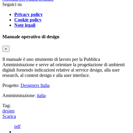
Seguici su
Privacy policy
Cookie policy
Note legali
Manuale operativo di design
×
Il manuale è uno strumento di lavoro per la Pubblica
Amministrazione e serve ad orientare la progettazione di ambienti
digitali fornendo indicazioni relative al service design, alla user
research, al content design e alla user interface.
Progetto:
Designers Italia
Amministrazione:
italia
Tag:
design
Scarica
pdf