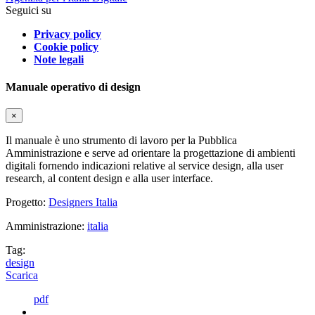
Seguici su
Privacy policy
Cookie policy
Note legali
Manuale operativo di design
×
Il manuale è uno strumento di lavoro per la Pubblica
Amministrazione e serve ad orientare la progettazione di ambienti
digitali fornendo indicazioni relative al service design, alla user
research, al content design e alla user interface.
Progetto:
Designers Italia
Amministrazione:
italia
Tag:
design
Scarica
pdf