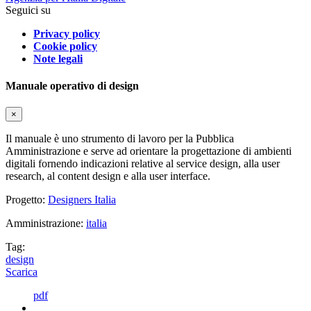
Seguici su
Privacy policy
Cookie policy
Note legali
Manuale operativo di design
×
Il manuale è uno strumento di lavoro per la Pubblica
Amministrazione e serve ad orientare la progettazione di ambienti
digitali fornendo indicazioni relative al service design, alla user
research, al content design e alla user interface.
Progetto:
Designers Italia
Amministrazione:
italia
Tag:
design
Scarica
pdf