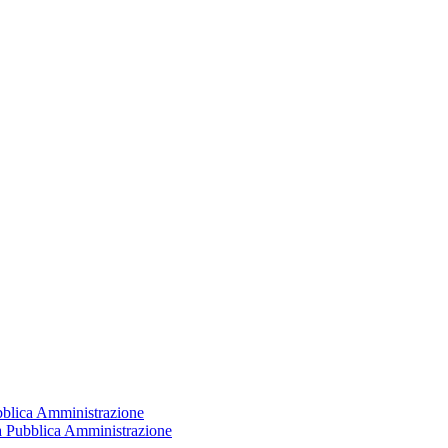
ubblica Amministrazione
la Pubblica Amministrazione