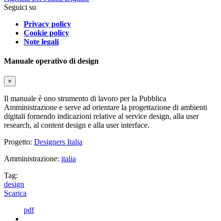
Seguici su
Privacy policy
Cookie policy
Note legali
Manuale operativo di design
×
Il manuale è uno strumento di lavoro per la Pubblica
Amministrazione e serve ad orientare la progettazione di ambienti
digitali fornendo indicazioni relative al service design, alla user
research, al content design e alla user interface.
Progetto:
Designers Italia
Amministrazione:
italia
Tag:
design
Scarica
pdf