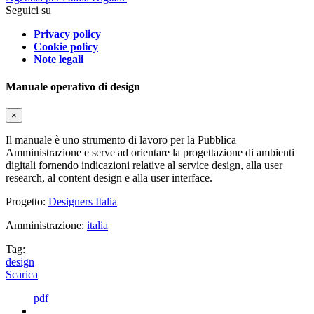
Seguici su
Privacy policy
Cookie policy
Note legali
Manuale operativo di design
×
Il manuale è uno strumento di lavoro per la Pubblica
Amministrazione e serve ad orientare la progettazione di ambienti
digitali fornendo indicazioni relative al service design, alla user
research, al content design e alla user interface.
Progetto:
Designers Italia
Amministrazione:
italia
Tag:
design
Scarica
pdf