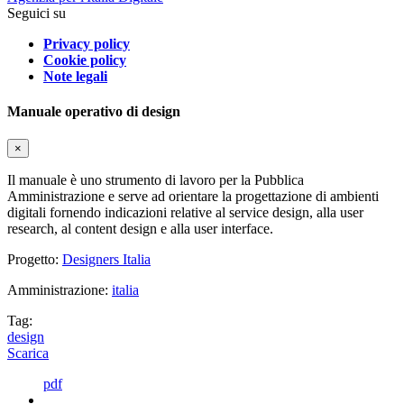
Seguici su
Privacy policy
Cookie policy
Note legali
Manuale operativo di design
×
Il manuale è uno strumento di lavoro per la Pubblica
Amministrazione e serve ad orientare la progettazione di ambienti
digitali fornendo indicazioni relative al service design, alla user
research, al content design e alla user interface.
Progetto:
Designers Italia
Amministrazione:
italia
Tag:
design
Scarica
pdf