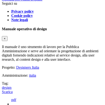
Seguici su
Privacy policy
Cookie policy
Note legali
Manuale operativo di design
×
Il manuale è uno strumento di lavoro per la Pubblica
Amministrazione e serve ad orientare la progettazione di ambienti
digitali fornendo indicazioni relative al service design, alla user
research, al content design e alla user interface.
Progetto:
Designers Italia
Amministrazione:
italia
Tag:
design
Scarica
pdf