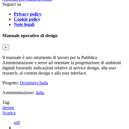
Seguici su
Privacy policy
Cookie policy
Note legali
Manuale operativo di design
×
Il manuale è uno strumento di lavoro per la Pubblica
Amministrazione e serve ad orientare la progettazione di ambienti
digitali fornendo indicazioni relative al service design, alla user
research, al content design e alla user interface.
Progetto:
Designers Italia
Amministrazione:
italia
Tag:
design
Scarica
pdf