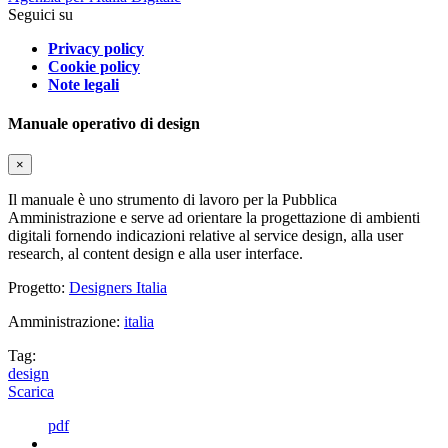
Seguici su
Privacy policy
Cookie policy
Note legali
Manuale operativo di design
×
Il manuale è uno strumento di lavoro per la Pubblica
Amministrazione e serve ad orientare la progettazione di ambienti
digitali fornendo indicazioni relative al service design, alla user
research, al content design e alla user interface.
Progetto:
Designers Italia
Amministrazione:
italia
Tag:
design
Scarica
pdf