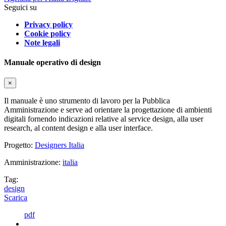
Seguici su
Privacy policy
Cookie policy
Note legali
Manuale operativo di design
×
Il manuale è uno strumento di lavoro per la Pubblica
Amministrazione e serve ad orientare la progettazione di ambienti
digitali fornendo indicazioni relative al service design, alla user
research, al content design e alla user interface.
Progetto:
Designers Italia
Amministrazione:
italia
Tag:
design
Scarica
pdf