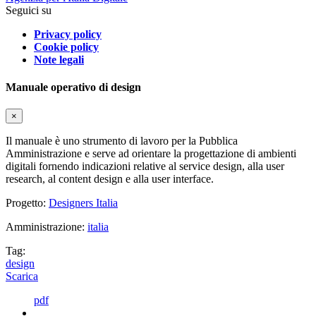
Seguici su
Privacy policy
Cookie policy
Note legali
Manuale operativo di design
×
Il manuale è uno strumento di lavoro per la Pubblica
Amministrazione e serve ad orientare la progettazione di ambienti
digitali fornendo indicazioni relative al service design, alla user
research, al content design e alla user interface.
Progetto:
Designers Italia
Amministrazione:
italia
Tag:
design
Scarica
pdf