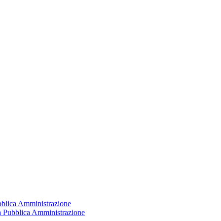
ubblica Amministrazione
la Pubblica Amministrazione