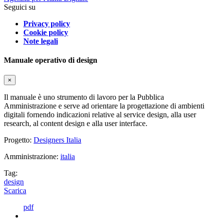
Seguici su
Privacy policy
Cookie policy
Note legali
Manuale operativo di design
×
Il manuale è uno strumento di lavoro per la Pubblica
Amministrazione e serve ad orientare la progettazione di ambienti
digitali fornendo indicazioni relative al service design, alla user
research, al content design e alla user interface.
Progetto:
Designers Italia
Amministrazione:
italia
Tag:
design
Scarica
pdf