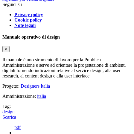
Seguici su
Privacy policy
Cookie policy
Note legali
Manuale operativo di design
×
Il manuale è uno strumento di lavoro per la Pubblica
Amministrazione e serve ad orientare la progettazione di ambienti
digitali fornendo indicazioni relative al service design, alla user
research, al content design e alla user interface.
Progetto:
Designers Italia
Amministrazione:
italia
Tag:
design
Scarica
pdf