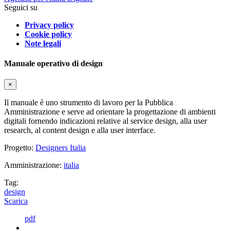
Seguici su
Privacy policy
Cookie policy
Note legali
Manuale operativo di design
×
Il manuale è uno strumento di lavoro per la Pubblica
Amministrazione e serve ad orientare la progettazione di ambienti
digitali fornendo indicazioni relative al service design, alla user
research, al content design e alla user interface.
Progetto:
Designers Italia
Amministrazione:
italia
Tag:
design
Scarica
pdf