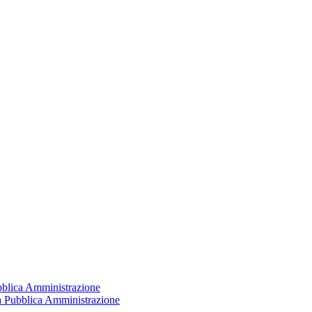
ubblica Amministrazione
la Pubblica Amministrazione