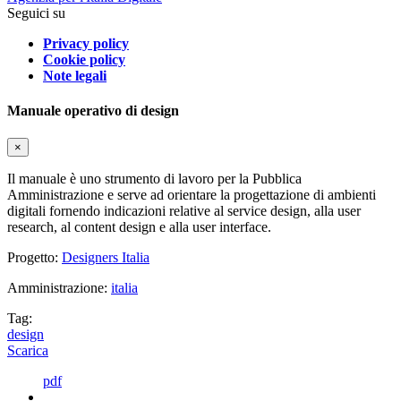
Seguici su
Privacy policy
Cookie policy
Note legali
Manuale operativo di design
×
Il manuale è uno strumento di lavoro per la Pubblica
Amministrazione e serve ad orientare la progettazione di ambienti
digitali fornendo indicazioni relative al service design, alla user
research, al content design e alla user interface.
Progetto:
Designers Italia
Amministrazione:
italia
Tag:
design
Scarica
pdf