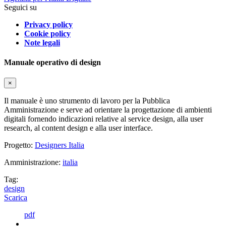
Seguici su
Privacy policy
Cookie policy
Note legali
Manuale operativo di design
×
Il manuale è uno strumento di lavoro per la Pubblica
Amministrazione e serve ad orientare la progettazione di ambienti
digitali fornendo indicazioni relative al service design, alla user
research, al content design e alla user interface.
Progetto:
Designers Italia
Amministrazione:
italia
Tag:
design
Scarica
pdf