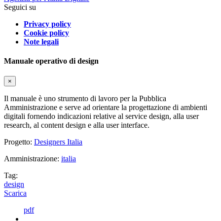
Seguici su
Privacy policy
Cookie policy
Note legali
Manuale operativo di design
×
Il manuale è uno strumento di lavoro per la Pubblica
Amministrazione e serve ad orientare la progettazione di ambienti
digitali fornendo indicazioni relative al service design, alla user
research, al content design e alla user interface.
Progetto:
Designers Italia
Amministrazione:
italia
Tag:
design
Scarica
pdf